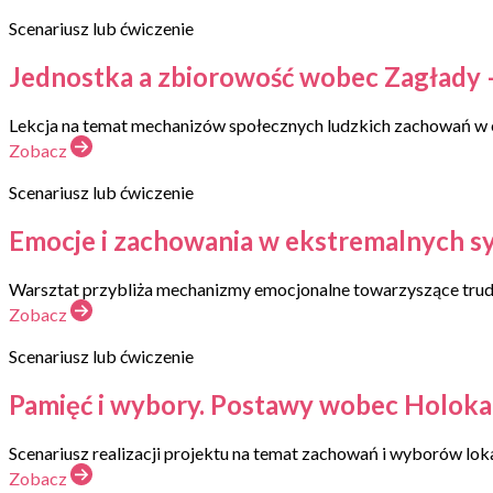
Scenariusz lub ćwiczenie
Jednostka a zbiorowość wobec Zagłady – 
Lekcja na temat mechanizów społecznych ludzkich zachowań w e
Zobacz
Scenariusz lub ćwiczenie
Emocje i zachowania w ekstremalnych syt
Warsztat przybliża mechanizmy emocjonalne towarzyszące trud
Zobacz
Scenariusz lub ćwiczenie
Pamięć i wybory. Postawy wobec Holoka
Scenariusz realizacji projektu na temat zachowań i wyborów lo
Zobacz