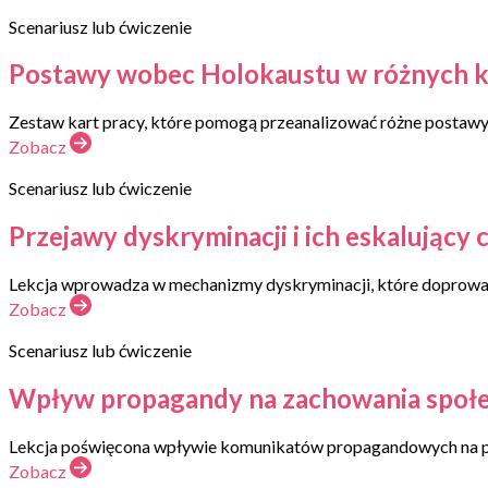
Scenariusz lub ćwiczenie
Postawy wobec Holokaustu w różnych kra
Zestaw kart pracy, które pomogą przeanalizować różne postawy
Zobacz
Scenariusz lub ćwiczenie
Przejawy dyskryminacji i ich eskalujący c
Lekcja wprowadza w mechanizmy dyskryminacji, które doprowad
Zobacz
Scenariusz lub ćwiczenie
Wpływ propagandy na zachowania społec
Lekcja poświęcona wpływie komunikatów propagandowych na przyk
Zobacz