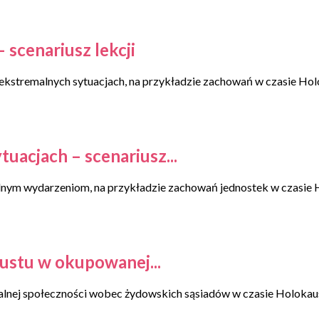
scenariusz lekcji
kstremalnych sytuacjach, na przykładzie zachowań w czasie Hol
uacjach – scenariusz...
nym wydarzeniom, na przykładzie zachowań jednostek w czasie 
ustu w okupowanej...
kalnej społeczności wobec żydowskich sąsiadów w czasie Holokau