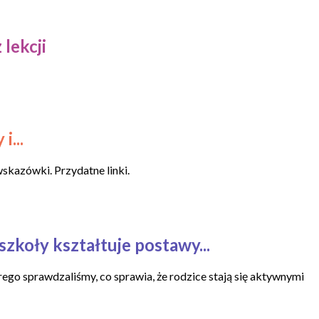
lekcji
i...
skazówki. Przydatne linki.
szkoły kształtuje postawy...
ego sprawdzaliśmy, co sprawia, że rodzice stają się aktywnymi