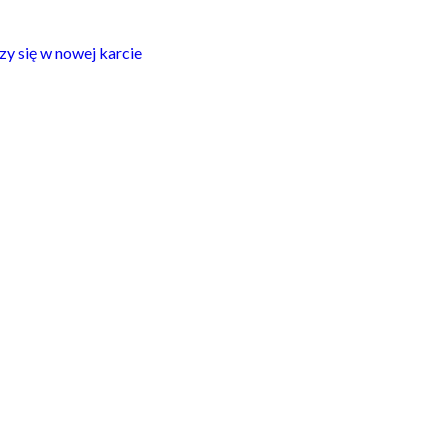
zy się w nowej karcie