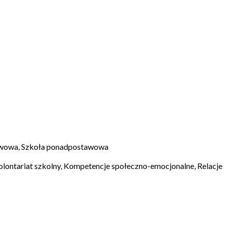
tawowa, Szkoła ponadpostawowa
lontariat szkolny, Kompetencje społeczno-emocjonalne, Relacje