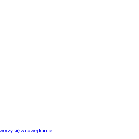
worzy się w nowej karcie