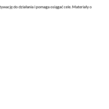
ywację do działania i pomaga osiągać cele. Materiały o