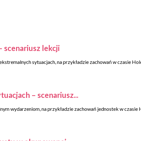
scenariusz lekcji
kstremalnych sytuacjach, na przykładzie zachowań w czasie Hol
uacjach – scenariusz...
nym wydarzeniom, na przykładzie zachowań jednostek w czasie 