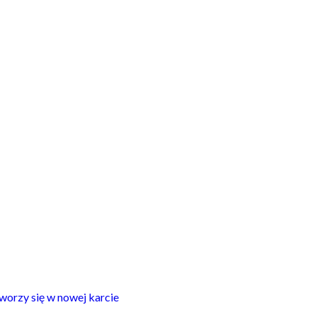
worzy się w nowej karcie