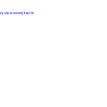
zy się w nowej karcie